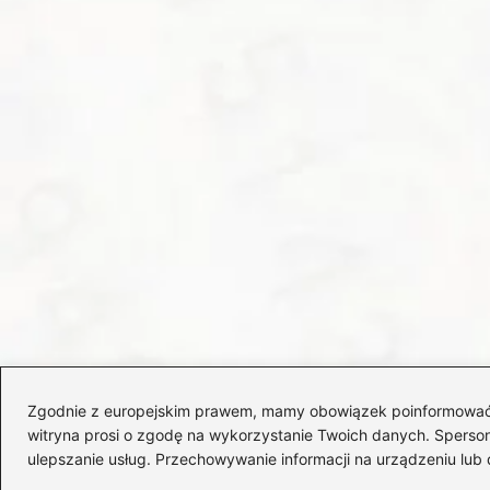
Zgodnie z europejskim prawem, mamy obowiązek poinformować Cię
witryna prosi o zgodę na wykorzystanie Twoich danych. Spersonal
ulepszanie usług. Przechowywanie informacji na urządzeniu lub 