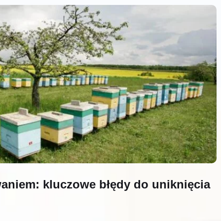
waniem: kluczowe błędy do uniknięcia