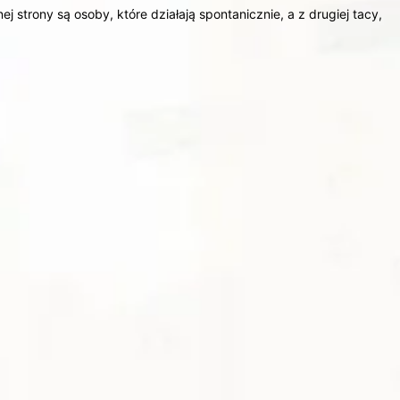
strony są osoby, które działają spontanicznie, a z drugiej tacy,