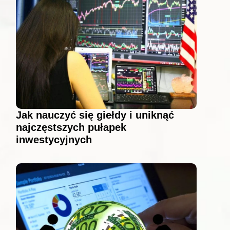
Jak nauczyć się giełdy i uniknąć
najczęstszych pułapek
inwestycyjnych