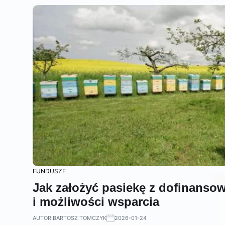
FUNDUSZE
Jak założyć pasiekę z dofinanso
i możliwości wsparcia
AUTOR:
BARTOSZ TOMCZYK
2026-01-24