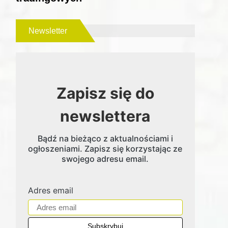
Newsletter
Zapisz się do
newslettera
Bądź na bieżąco z aktualnościami i
ogłoszeniami. Zapisz się korzystając ze
swojego adresu email.
Adres email