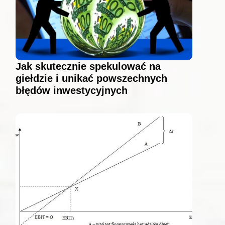
Jak skutecznie spekulować na
giełdzie i unikać powszechnych
błędów inwestycyjnych