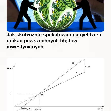
Jak skutecznie spekulować na giełdzie i
unikać powszechnych błędów
inwestycyjnych