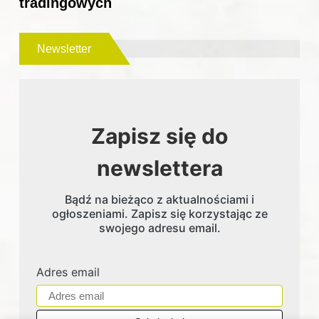
tradingowych
Newsletter
Zapisz się do
newslettera
Bądź na bieżąco z aktualnościami i
ogłoszeniami. Zapisz się korzystając ze
swojego adresu email.
Adres email