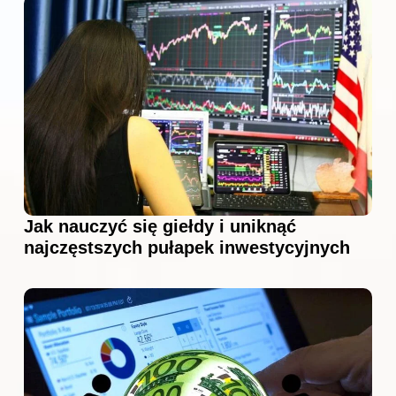
Jak nauczyć się giełdy i uniknąć
najczęstszych pułapek inwestycyjnych