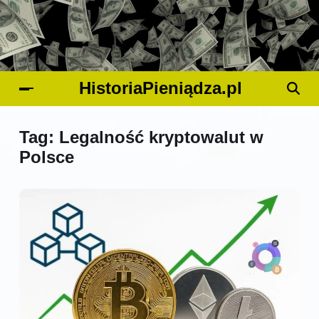
HistoriaPieniądza.pl
Tag:
Legalność kryptowalut w
Polsce