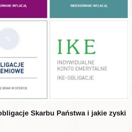
bligacje Skarbu Państwa i jakie zyski