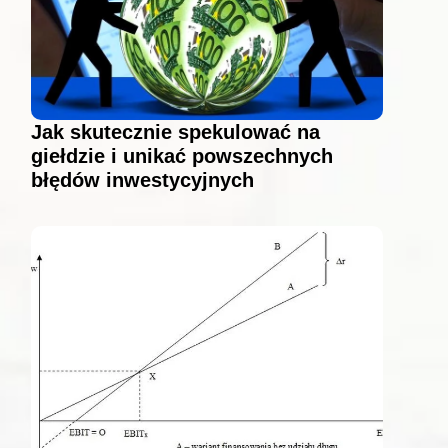
Jak skutecznie spekulować na
giełdzie i unikać powszechnych
błędów inwestycyjnych