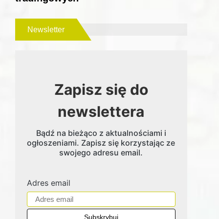
Newsletter
Zapisz się do
newslettera
Bądź na bieżąco z aktualnościami i
ogłoszeniami. Zapisz się korzystając ze
swojego adresu email.
Adres email