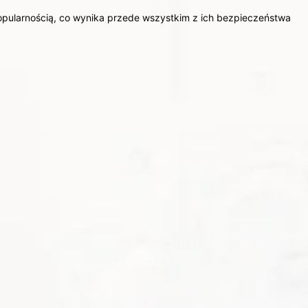
opularnością, co wynika przede wszystkim z ich bezpieczeństwa