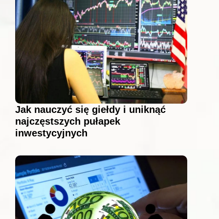
Jak nauczyć się giełdy i uniknąć
najczęstszych pułapek
inwestycyjnych