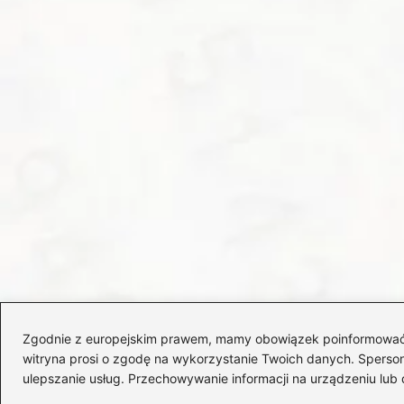
Zgodnie z europejskim prawem, mamy obowiązek poinformować Cię
witryna prosi o zgodę na wykorzystanie Twoich danych. Spersonal
ulepszanie usług. Przechowywanie informacji na urządzeniu lub 