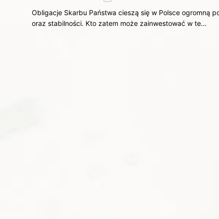
Obligacje Skarbu Państwa cieszą się w Polsce ogromną p
oraz stabilności. Kto zatem może zainwestować w te…