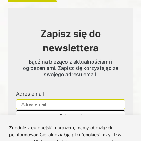
Zapisz się do
newslettera
Bądź na bieżąco z aktualnościami i
ogłoszeniami. Zapisz się korzystając ze
swojego adresu email.
Adres email
Zgodnie z europejskim prawem, mamy obowiązek
poinformować Cię jak działają pliki "cookies", czyli tzw.