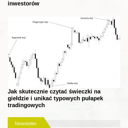
inwestorów
Jak skutecznie czytać świeczki na
giełdzie i unikać typowych pułapek
tradingowych
Newsletter