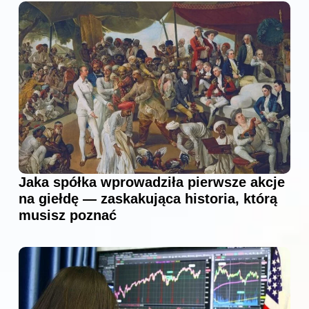
Jaka spółka wprowadziła pierwsze akcje
na giełdę — zaskakująca historia, którą
musisz poznać