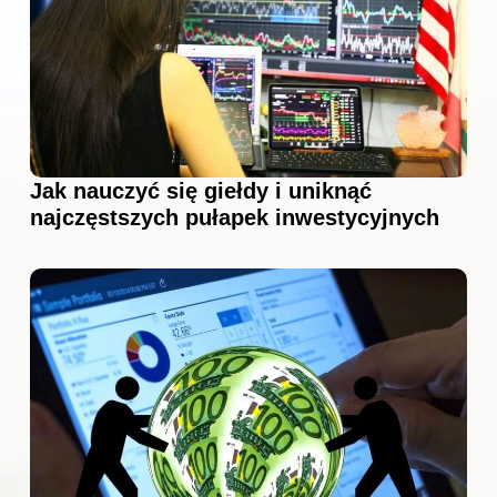
Jak nauczyć się giełdy i uniknąć
najczęstszych pułapek inwestycyjnych