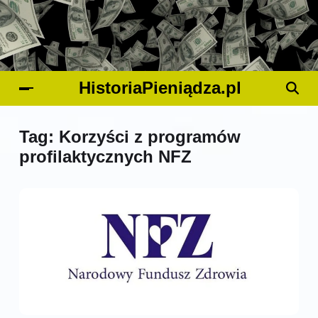
HistoriaPieniądza.pl
Tag:
Korzyści z programów
profilaktycznych NFZ