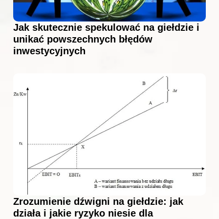
Jak skutecznie spekulować na giełdzie i
unikać powszechnych błędów
inwestycyjnych
Zrozumienie dźwigni na giełdzie: jak
działa i jakie ryzyko niesie dla