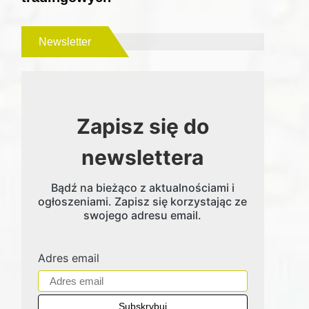
Newsletter
Zapisz się do
newslettera
Bądź na bieżąco z aktualnościami i
ogłoszeniami. Zapisz się korzystając ze
swojego adresu email.
Adres email