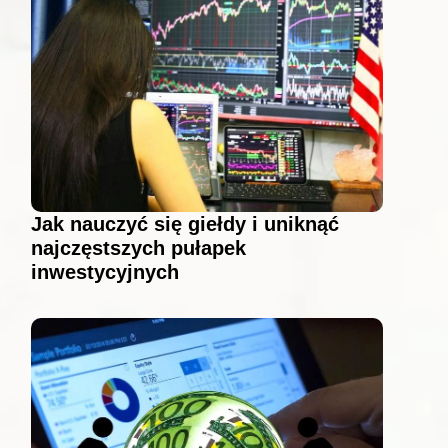
Jak nauczyć się giełdy i uniknąć
najczęstszych pułapek
inwestycyjnych