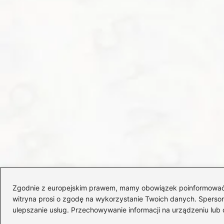
Zgodnie z europejskim prawem, mamy obowiązek poinformować Cię
witryna prosi o zgodę na wykorzystanie Twoich danych. Spersonal
ulepszanie usług. Przechowywanie informacji na urządzeniu lub 