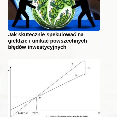
Jak skutecznie spekulować na
giełdzie i unikać powszechnych
błędów inwestycyjnych