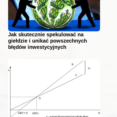
Jak skutecznie spekulować na
giełdzie i unikać powszechnych
błędów inwestycyjnych