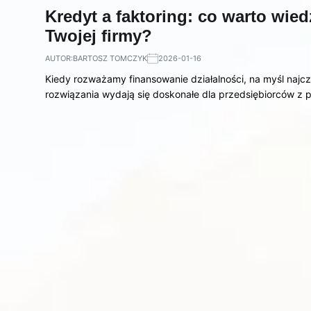
Kredyt a faktoring: co warto wie
Twojej firmy?
AUTOR:
BARTOSZ TOMCZYK
2026-01-16
Kiedy rozważamy finansowanie działalności, na myśl najcz
rozwiązania wydają się doskonałe dla przedsiębiorców z 