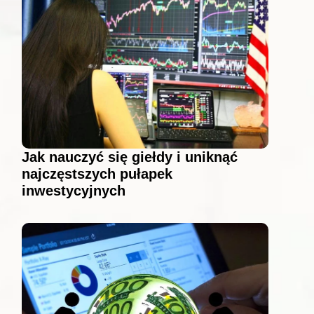
Jak nauczyć się giełdy i uniknąć
najczęstszych pułapek
inwestycyjnych