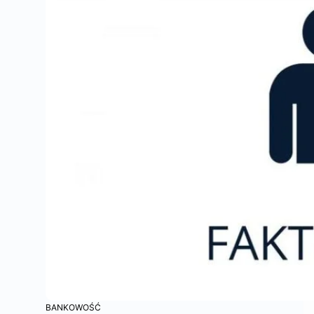
BANKOWOŚĆ