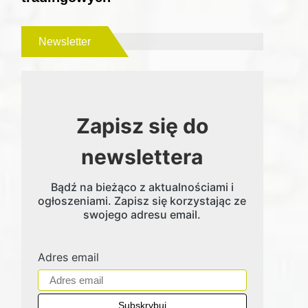
Newsletter
Zapisz się do
newslettera
Bądź na bieżąco z aktualnościami i
ogłoszeniami. Zapisz się korzystając ze
swojego adresu email.
Adres email