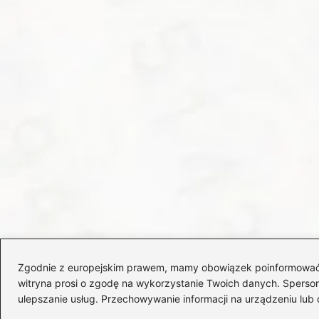
Zgodnie z europejskim prawem, mamy obowiązek poinformować Cię
witryna prosi o zgodę na wykorzystanie Twoich danych. Spersonal
ulepszanie usług. Przechowywanie informacji na urządzeniu lub 