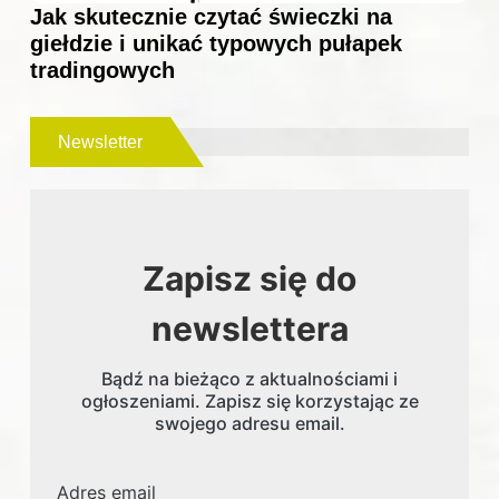
Jak skutecznie czytać świeczki na
giełdzie i unikać typowych pułapek
tradingowych
Newsletter
Zapisz się do
newslettera
Bądź na bieżąco z aktualnościami i
ogłoszeniami. Zapisz się korzystając ze
swojego adresu email.
Adres email