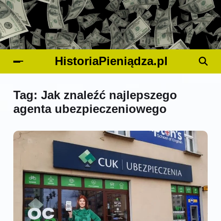
HistoriaPieniądza.pl
Tag:
Jak znaleźć najlepszego
agenta ubezpieczeniowego