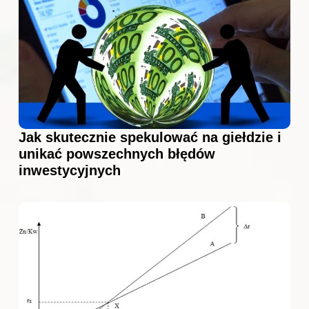
Jak skutecznie spekulować na giełdzie i
unikać powszechnych błędów
inwestycyjnych