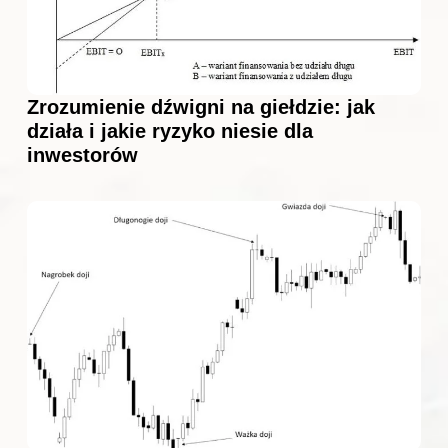
Zrozumienie dźwigni na giełdzie: jak
działa i jakie ryzyko niesie dla
inwestorów