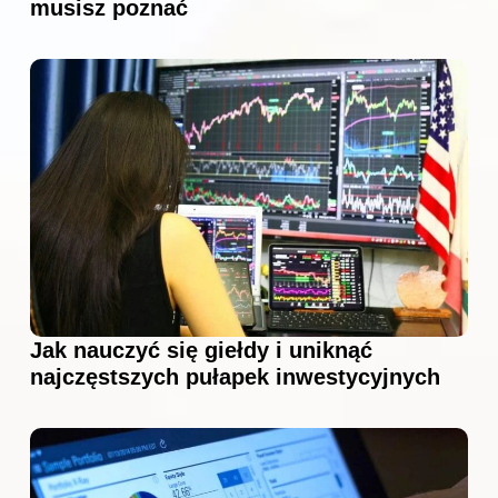
musisz poznać
Jak nauczyć się giełdy i uniknąć
najczęstszych pułapek inwestycyjnych