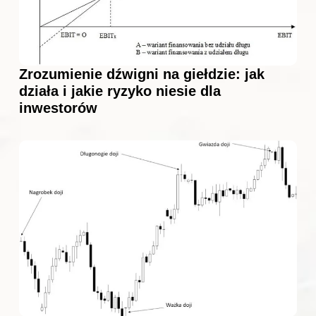
Zrozumienie dźwigni na giełdzie: jak
działa i jakie ryzyko niesie dla
inwestorów