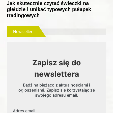
Jak skutecznie czytać świeczki na
giełdzie i unikać typowych pułapek
tradingowych
Newsletter
Zapisz się do
newslettera
Bądź na bieżąco z aktualnościami i
ogłoszeniami. Zapisz się korzystając ze
swojego adresu email.
Adres email