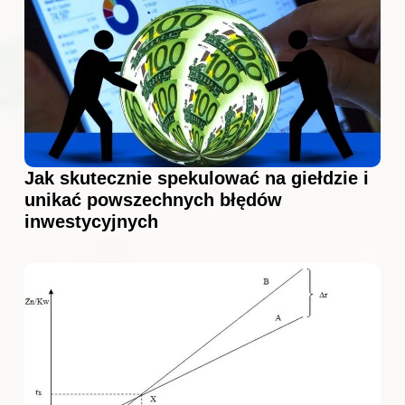
Jak skutecznie spekulować na giełdzie i
unikać powszechnych błędów
inwestycyjnych