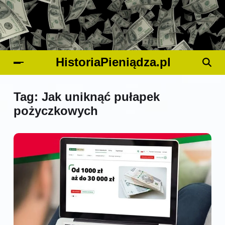
HistoriaPieniądza.pl
Tag:
Jak uniknąć pułapek
pożyczkowych