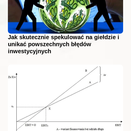
Jak skutecznie spekulować na giełdzie i
unikać powszechnych błędów
inwestycyjnych