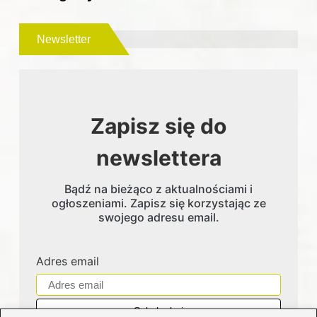
Newsletter
Zapisz się do
newslettera
Bądź na bieżąco z aktualnościami i
ogłoszeniami. Zapisz się korzystając ze
swojego adresu email.
Adres email