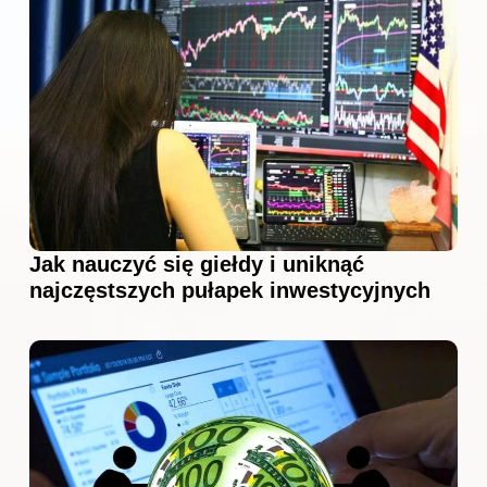
Jak nauczyć się giełdy i uniknąć
najczęstszych pułapek inwestycyjnych