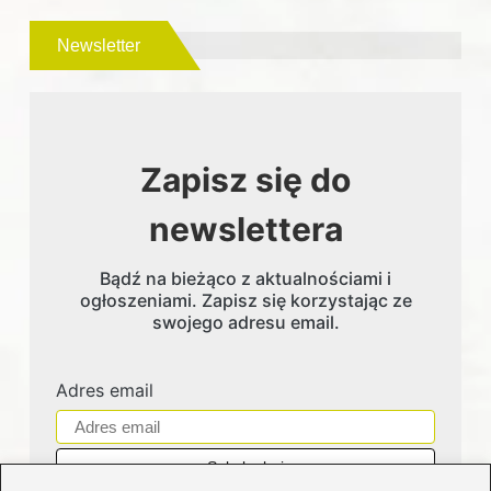
Newsletter
Zapisz się do
newslettera
Bądź na bieżąco z aktualnościami i
ogłoszeniami. Zapisz się korzystając ze
swojego adresu email.
Adres email