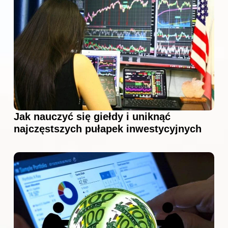
Jak nauczyć się giełdy i uniknąć
najczęstszych pułapek inwestycyjnych