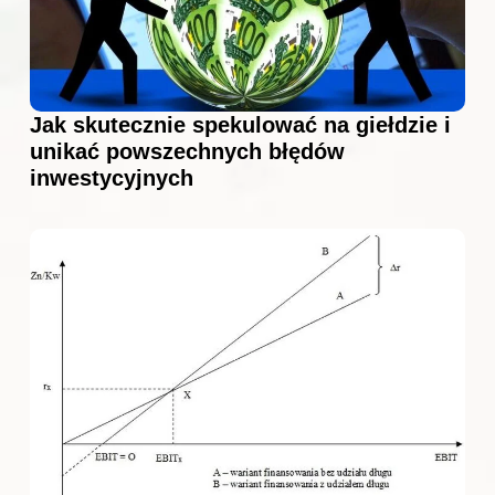
Jak skutecznie spekulować na giełdzie i
unikać powszechnych błędów
inwestycyjnych