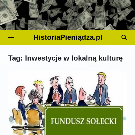
HistoriaPieniądza.pl
Tag:
Inwestycje w lokalną kulturę