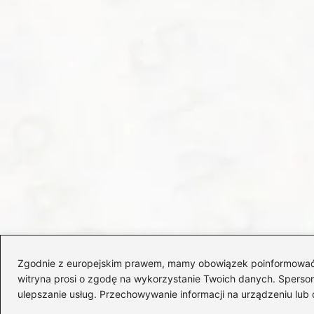
Zgodnie z europejskim prawem, mamy obowiązek poinformować Cię
witryna prosi o zgodę na wykorzystanie Twoich danych. Spersonal
ulepszanie usług. Przechowywanie informacji na urządzeniu lub 