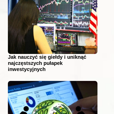
Jak nauczyć się giełdy i uniknąć
najczęstszych pułapek
inwestycyjnych