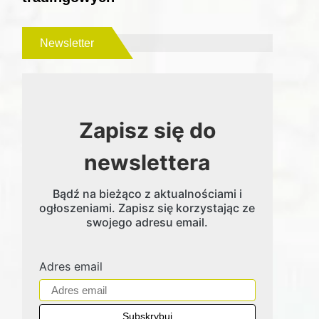
Newsletter
Zapisz się do
newslettera
Bądź na bieżąco z aktualnościami i
ogłoszeniami. Zapisz się korzystając ze
swojego adresu email.
Adres email