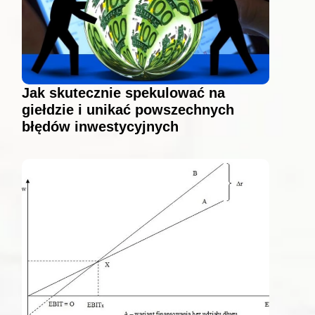
Jak skutecznie spekulować na
giełdzie i unikać powszechnych
błędów inwestycyjnych