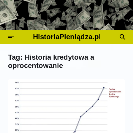
HistoriaPieniądza.pl
Tag:
Historia kredytowa a
oprocentowanie