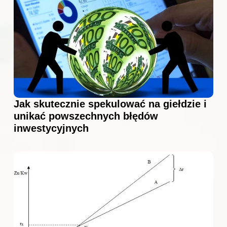
Jak skutecznie spekulować na giełdzie i
unikać powszechnych błędów
inwestycyjnych