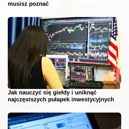
musisz poznać
Jak nauczyć się giełdy i uniknąć
najczęstszych pułapek inwestycyjnych