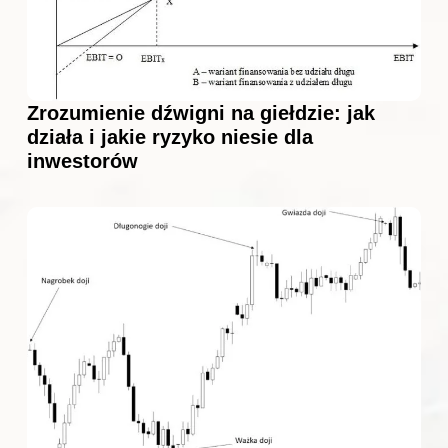
Zrozumienie dźwigni na giełdzie: jak
działa i jakie ryzyko niesie dla
inwestorów