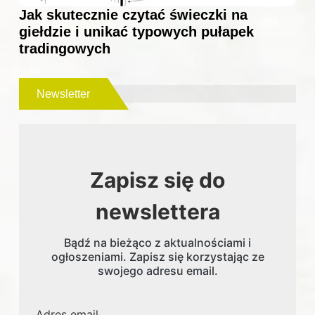
Jak skutecznie czytać świeczki na
giełdzie i unikać typowych pułapek
tradingowych
Newsletter
Zapisz się do
newslettera
Bądź na bieżąco z aktualnościami i
ogłoszeniami. Zapisz się korzystając ze
swojego adresu email.
Adres email