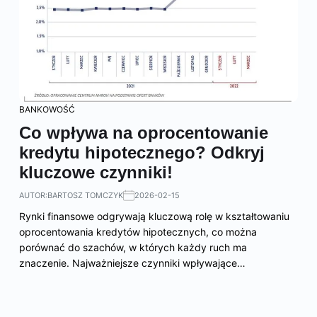
BANKOWOŚĆ
Co wpływa na oprocentowanie
kredytu hipotecznego? Odkryj
kluczowe czynniki!
AUTOR:
BARTOSZ TOMCZYK
2026-02-15
Rynki finansowe odgrywają kluczową rolę w kształtowaniu
oprocentowania kredytów hipotecznych, co można
porównać do szachów, w których każdy ruch ma
znaczenie. Najważniejsze czynniki wpływające…