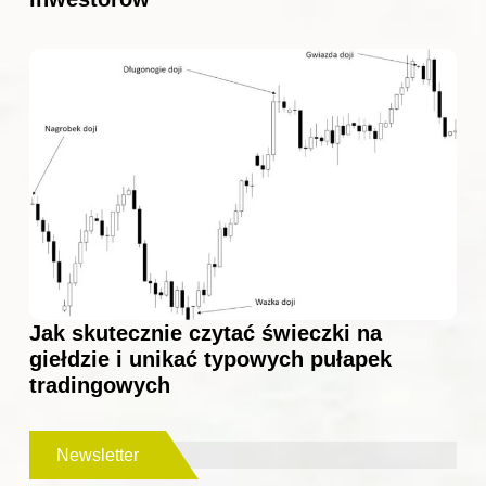
Jak skutecznie czytać świeczki na
giełdzie i unikać typowych pułapek
tradingowych
Newsletter