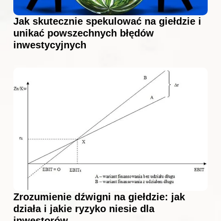
Jak skutecznie spekulować na giełdzie i
unikać powszechnych błędów
inwestycyjnych
Zrozumienie dźwigni na giełdzie: jak
działa i jakie ryzyko niesie dla
inwestorów