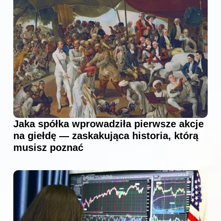
Jaka spółka wprowadziła pierwsze akcje
na giełdę — zaskakująca historia, którą
musisz poznać