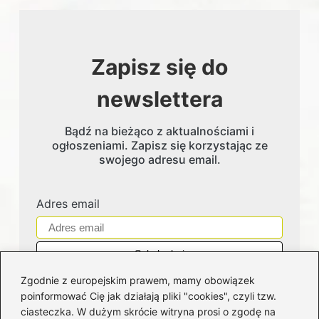
Zapisz się do
newslettera
Bądź na bieżąco z aktualnościami i
ogłoszeniami. Zapisz się korzystając ze
swojego adresu email.
Adres email
Zgodnie z europejskim prawem, mamy obowiązek
poinformować Cię jak działają pliki "cookies", czyli tzw.
ciasteczka. W dużym skrócie witryna prosi o zgodę na