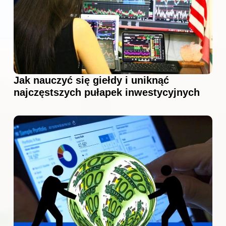
Jak nauczyć się giełdy i uniknąć
najczęstszych pułapek inwestycyjnych