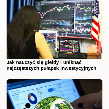
Jak nauczyć się giełdy i uniknąć
najczęstszych pułapek inwestycyjnych