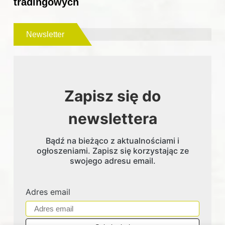
tradingowych
Newsletter
Zapisz się do
newslettera
Bądź na bieżąco z aktualnościami i
ogłoszeniami. Zapisz się korzystając ze
swojego adresu email.
Adres email