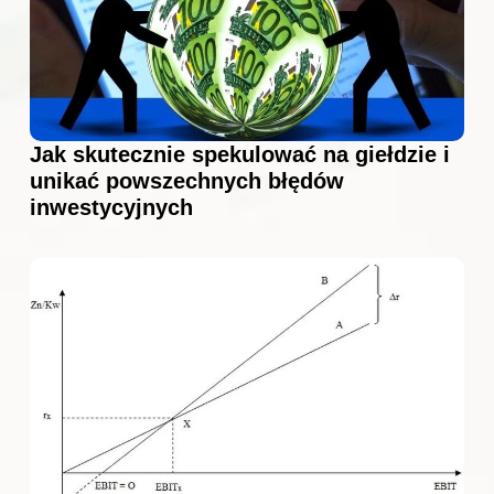
Jak skutecznie spekulować na giełdzie i
unikać powszechnych błędów
inwestycyjnych