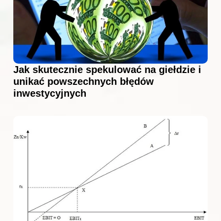
Jak skutecznie spekulować na giełdzie i
unikać powszechnych błędów
inwestycyjnych