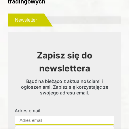
tradingowych
Newsletter
Zapisz się do
newslettera
Bądź na bieżąco z aktualnościami i
ogłoszeniami. Zapisz się korzystając ze
swojego adresu email.
Adres email