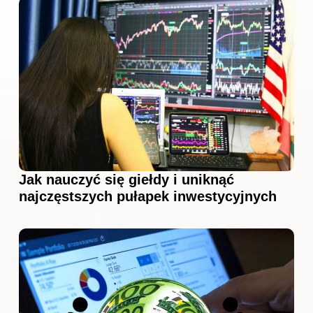
Jak nauczyć się giełdy i uniknąć
najczęstszych pułapek inwestycyjnych