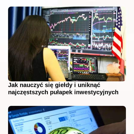
Jak nauczyć się giełdy i uniknąć
najczęstszych pułapek inwestycyjnych