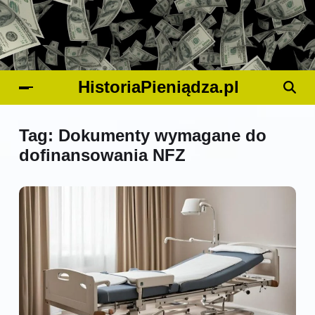
HistoriaPieniądza.pl
Tag:
Dokumenty wymagane do
dofinansowania NFZ