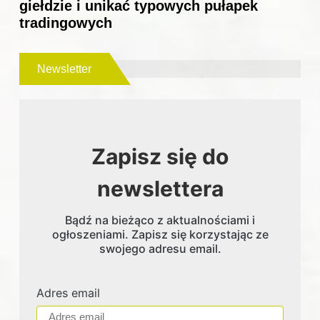
giełdzie i unikać typowych pułapek
tradingowych
Newsletter
Zapisz się do
newslettera
Bądź na bieżąco z aktualnościami i
ogłoszeniami. Zapisz się korzystając ze
swojego adresu email.
Adres email