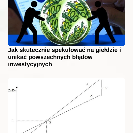
Jak skutecznie spekulować na giełdzie i
unikać powszechnych błędów
inwestycyjnych