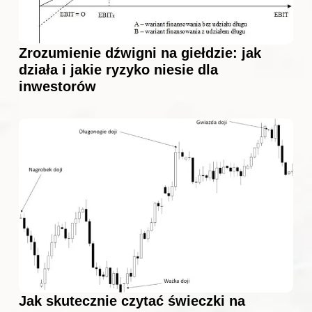
Zrozumienie dźwigni na giełdzie: jak
działa i jakie ryzyko niesie dla
inwestorów
Jak skutecznie czytać świeczki na