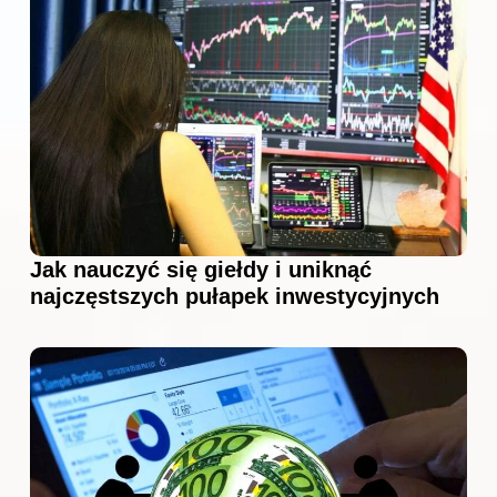
Jak nauczyć się giełdy i uniknąć
najczęstszych pułapek inwestycyjnych