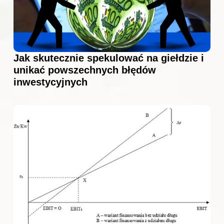
Jak skutecznie spekulować na giełdzie i
unikać powszechnych błędów
inwestycyjnych