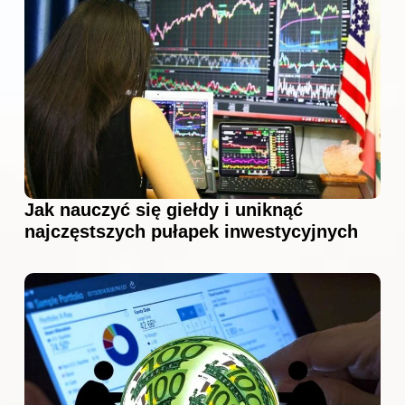
Jak nauczyć się giełdy i uniknąć
najczęstszych pułapek inwestycyjnych