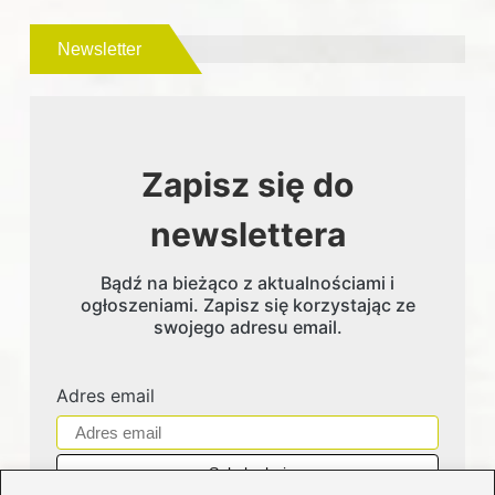
Newsletter
Zapisz się do
newslettera
Bądź na bieżąco z aktualnościami i
ogłoszeniami. Zapisz się korzystając ze
swojego adresu email.
Adres email