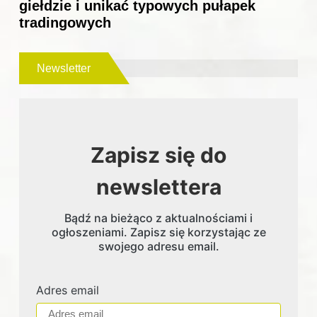
giełdzie i unikać typowych pułapek
tradingowych
Newsletter
Zapisz się do
newslettera
Bądź na bieżąco z aktualnościami i
ogłoszeniami. Zapisz się korzystając ze
swojego adresu email.
Adres email