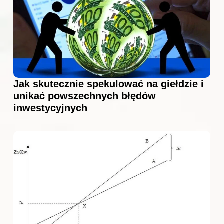
Jak skutecznie spekulować na giełdzie i
unikać powszechnych błędów
inwestycyjnych