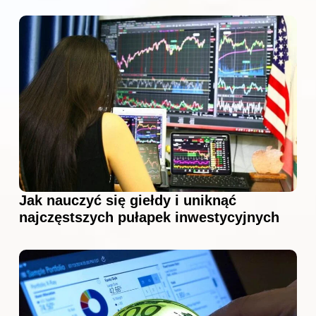
Jak nauczyć się giełdy i uniknąć
najczęstszych pułapek inwestycyjnych