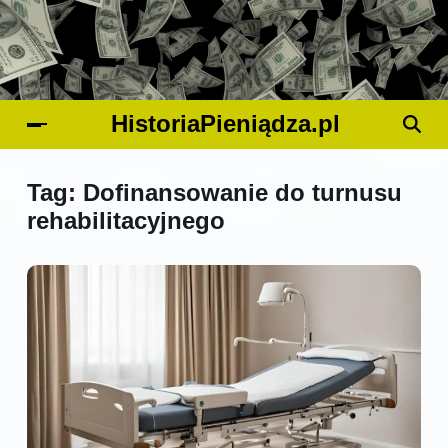
HistoriaPieniądza.pl
Tag:
Dofinansowanie do turnusu
rehabilitacyjnego