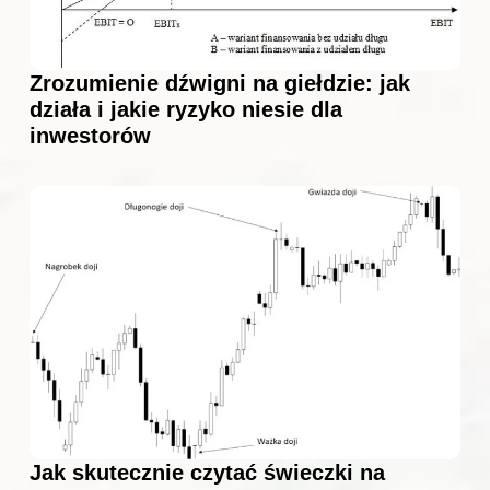
Zrozumienie dźwigni na giełdzie: jak
działa i jakie ryzyko niesie dla
inwestorów
Jak skutecznie czytać świeczki na