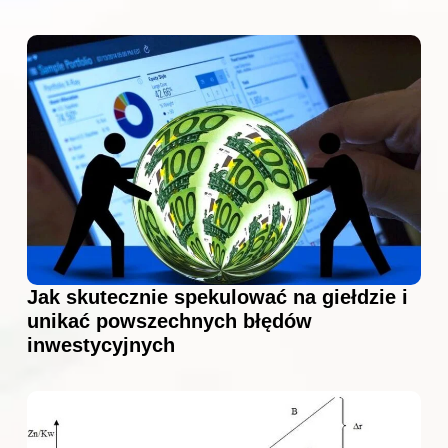
Jak skutecznie spekulować na giełdzie i
unikać powszechnych błędów
inwestycyjnych