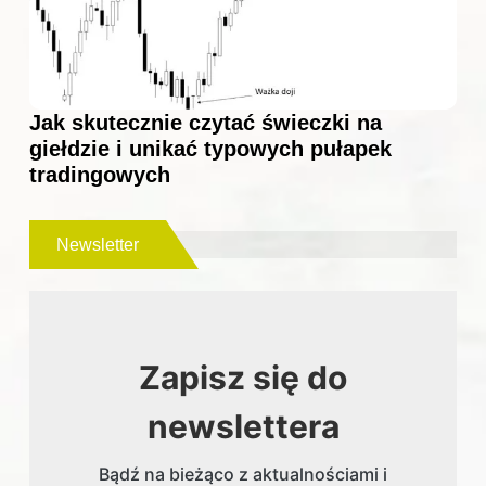
Jak skutecznie czytać świeczki na
giełdzie i unikać typowych pułapek
tradingowych
Newsletter
Zapisz się do
newslettera
Bądź na bieżąco z aktualnościami i