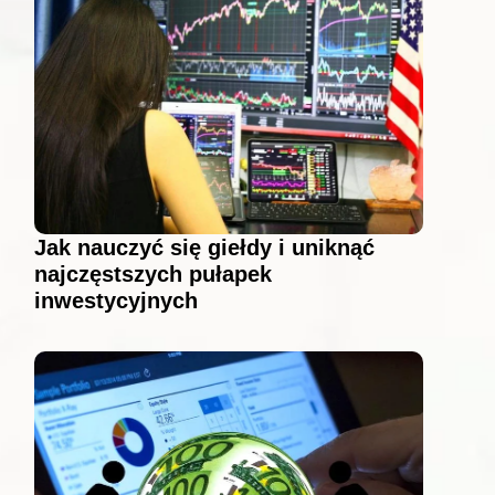
Jak nauczyć się giełdy i uniknąć
najczęstszych pułapek
inwestycyjnych