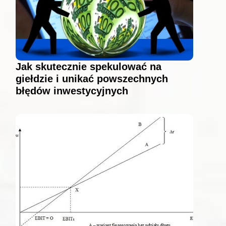
Jak skutecznie spekulować na
giełdzie i unikać powszechnych
błędów inwestycyjnych