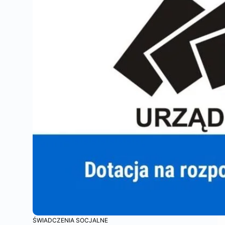
ŚWIADCZENIA SOCJALNE