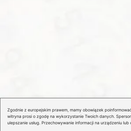
Zgodnie z europejskim prawem, mamy obowiązek poinformować Cię
witryna prosi o zgodę na wykorzystanie Twoich danych. Spersonal
ulepszanie usług. Przechowywanie informacji na urządzeniu lub 