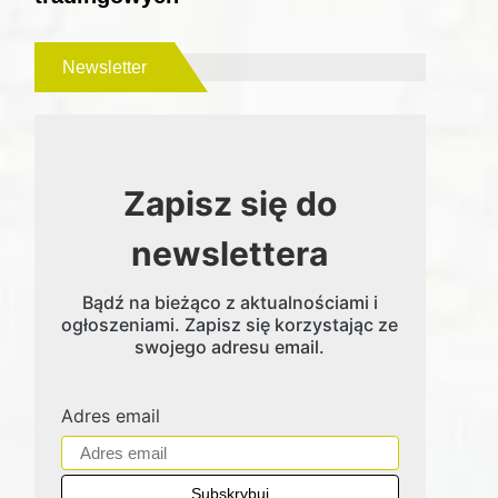
Newsletter
Zapisz się do
newslettera
Bądź na bieżąco z aktualnościami i
ogłoszeniami. Zapisz się korzystając ze
swojego adresu email.
Adres email