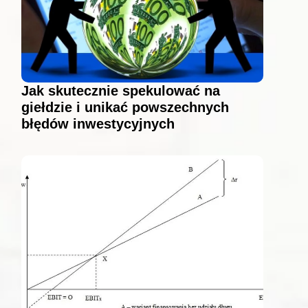
Jak skutecznie spekulować na
giełdzie i unikać powszechnych
błędów inwestycyjnych