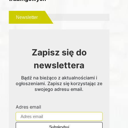
Newsletter
Zapisz się do
newslettera
Bądź na bieżąco z aktualnościami i
ogłoszeniami. Zapisz się korzystając ze
swojego adresu email.
Adres email