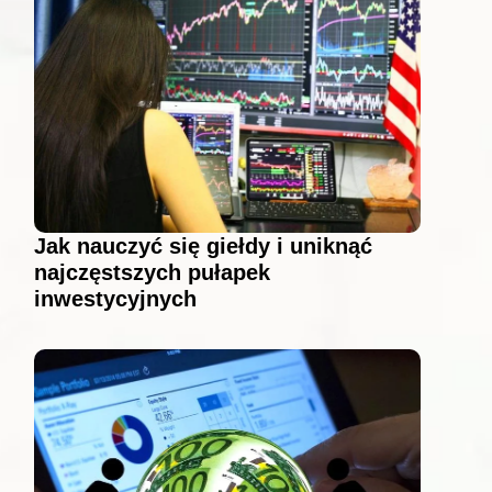
Jak nauczyć się giełdy i uniknąć
najczęstszych pułapek
inwestycyjnych