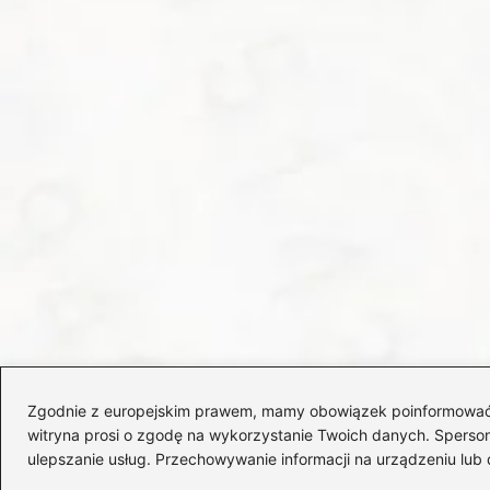
Zgodnie z europejskim prawem, mamy obowiązek poinformować Cię
witryna prosi o zgodę na wykorzystanie Twoich danych. Spersonal
ulepszanie usług. Przechowywanie informacji na urządzeniu lub 