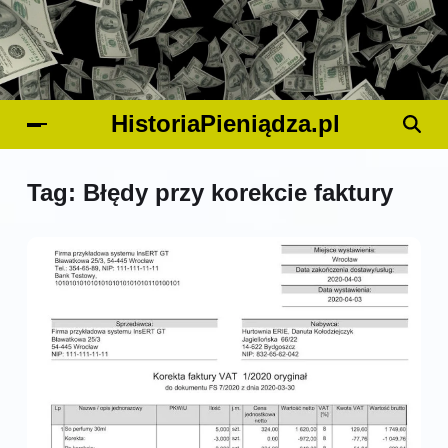
HistoriaPieniądza.pl
Tag:
Błędy przy korekcie faktury