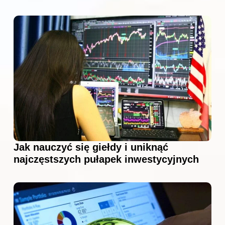
Jak nauczyć się giełdy i uniknąć
najczęstszych pułapek inwestycyjnych