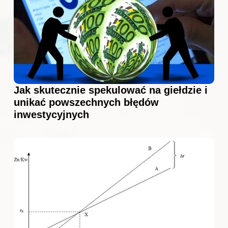
Jak skutecznie spekulować na giełdzie i
unikać powszechnych błędów
inwestycyjnych