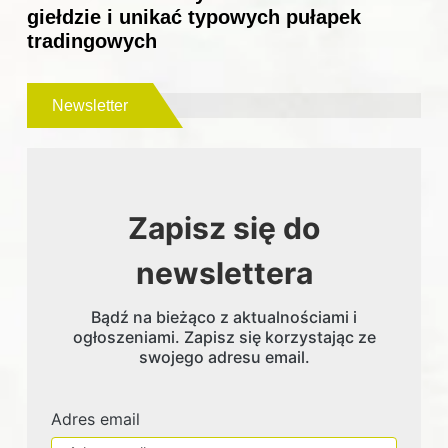
giełdzie i unikać typowych pułapek
tradingowych
Newsletter
Zapisz się do
newslettera
Bądź na bieżąco z aktualnościami i
ogłoszeniami. Zapisz się korzystając ze
swojego adresu email.
Adres email