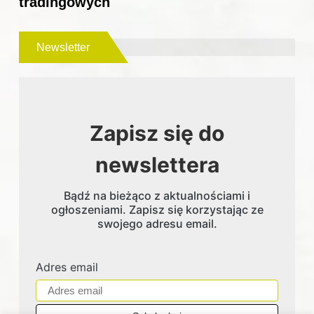
tradingowych
Newsletter
Zapisz się do
newslettera
Bądź na bieżąco z aktualnościami i
ogłoszeniami. Zapisz się korzystając ze
swojego adresu email.
Adres email