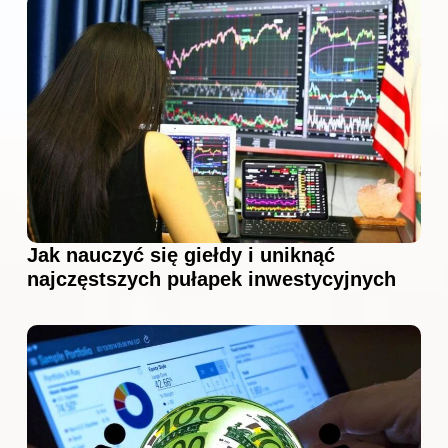
Jak nauczyć się giełdy i uniknąć
najczęstszych pułapek inwestycyjnych