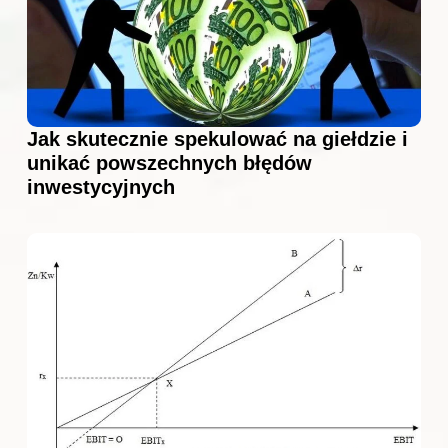
Jak skutecznie spekulować na giełdzie i
unikać powszechnych błędów
inwestycyjnych