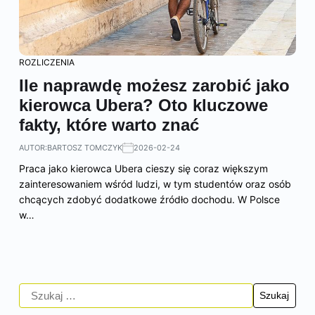
ROZLICZENIA
Ile naprawdę możesz zarobić jako
kierowca Ubera? Oto kluczowe
fakty, które warto znać
AUTOR:
BARTOSZ TOMCZYK
2026-02-24
Praca jako kierowca Ubera cieszy się coraz większym
zainteresowaniem wśród ludzi, w tym studentów oraz osób
chcących zdobyć dodatkowe źródło dochodu. W Polsce
w…