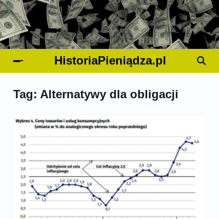
HistoriaPieniądza.pl
Tag:
Alternatywy dla obligacji