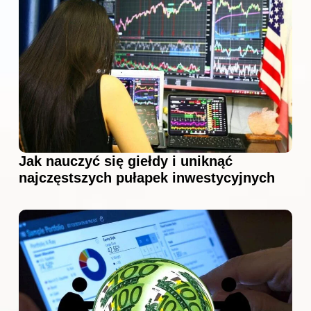
Jak nauczyć się giełdy i uniknąć
najczęstszych pułapek inwestycyjnych