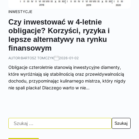
INWESTYCJE
Czy inwestować w 4-letnie
obligacje? Korzyści, ryzyka i
lepsze alternatywy na rynku
finansowym
AUTOR:
BARTOSZ TOMCZYK
2026-01-02
Obligacje czteroletnie stanowią inwestycyjne diamenty,
które wyróżniają się stabilnością oraz przewidywalnością
dochodu, przypominając kulinarnego mistrza, który nigdy
nie spali placka! Dlaczego warto w nie…