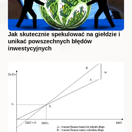
Jak skutecznie spekulować na giełdzie i
unikać powszechnych błędów
inwestycyjnych