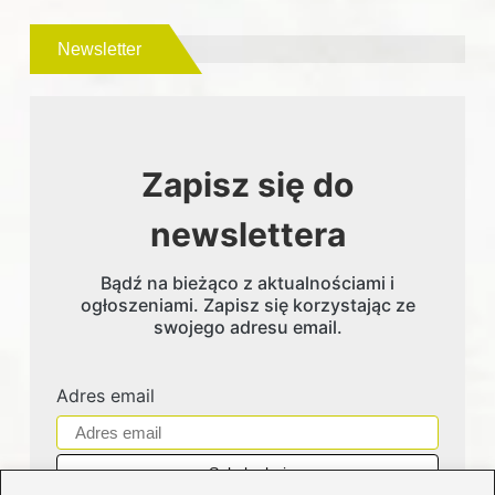
Newsletter
Zapisz się do
newslettera
Bądź na bieżąco z aktualnościami i
ogłoszeniami. Zapisz się korzystając ze
swojego adresu email.
Adres email