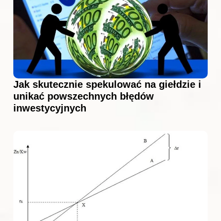
Jak skutecznie spekulować na giełdzie i
unikać powszechnych błędów
inwestycyjnych