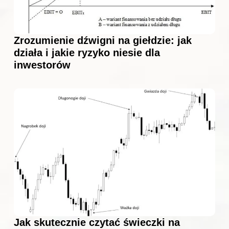
Zrozumienie dźwigni na giełdzie: jak
działa i jakie ryzyko niesie dla
inwestorów
Jak skutecznie czytać świeczki na