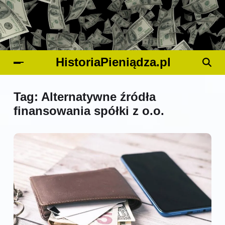
HistoriaPieniądza.pl
Tag:
Alternatywne źródła
finansowania spółki z o.o.