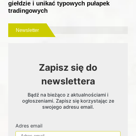
giełdzie i unikać typowych pułapek
tradingowych
Newsletter
Zapisz się do
newslettera
Bądź na bieżąco z aktualnościami i
ogłoszeniami. Zapisz się korzystając ze
swojego adresu email.
Adres email