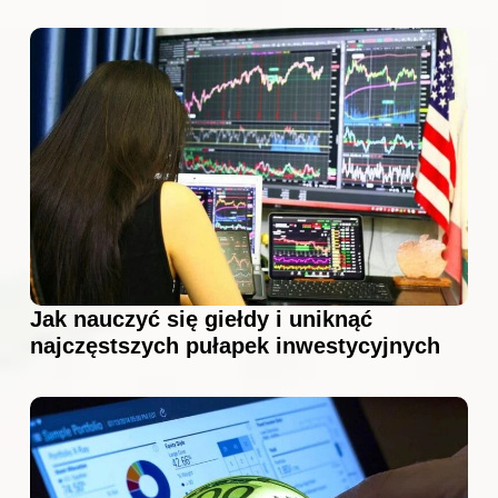
Jak nauczyć się giełdy i uniknąć
najczęstszych pułapek inwestycyjnych