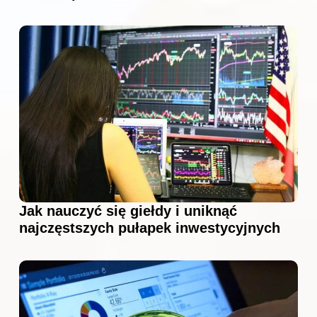
Jak nauczyć się giełdy i uniknąć
najczęstszych pułapek inwestycyjnych