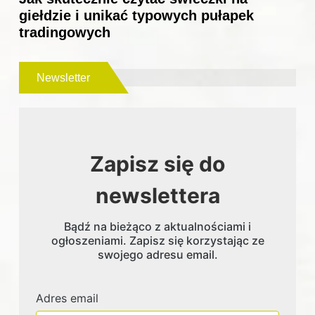
giełdzie i unikać typowych pułapek
tradingowych
Newsletter
Zapisz się do
newslettera
Bądź na bieżąco z aktualnościami i
ogłoszeniami. Zapisz się korzystając ze
swojego adresu email.
Adres email