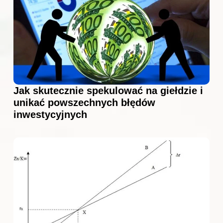
Jak skutecznie spekulować na giełdzie i
unikać powszechnych błędów
inwestycyjnych