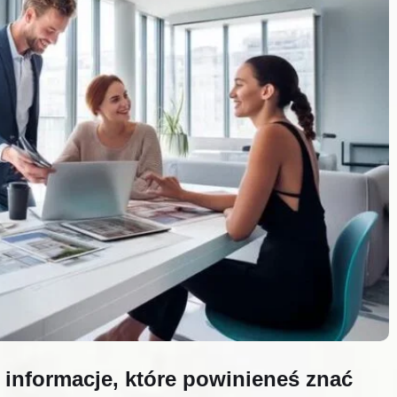
 informacje, które powinieneś znać