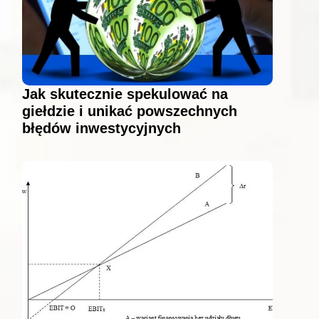
Jak skutecznie spekulować na
giełdzie i unikać powszechnych
błędów inwestycyjnych