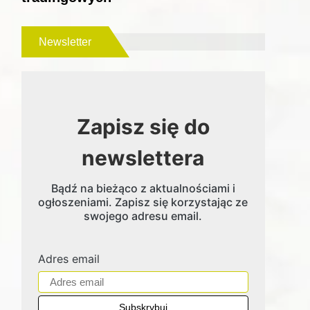
Newsletter
Zapisz się do
newslettera
Bądź na bieżąco z aktualnościami i
ogłoszeniami. Zapisz się korzystając ze
swojego adresu email.
Adres email