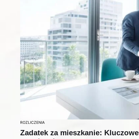
ROZLICZENIA
Zadatek za mieszkanie: Kluczowe