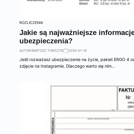
ROZLICZENIA
Jakie są najważniejsze informac
ubezpieczenia?
AUTOR:
BARTOSZ TOMCZYK
2026-01-16
Jeśli rozważasz ubezpieczenie na życie, pakiet ERGO 4 o
zdjęcie na Instagramie. Dlaczego warto się nim…