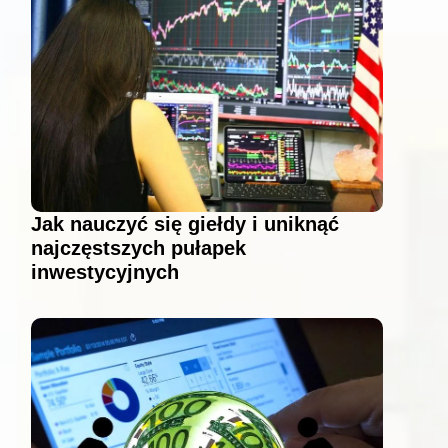
Jak nauczyć się giełdy i uniknąć
najczęstszych pułapek
inwestycyjnych