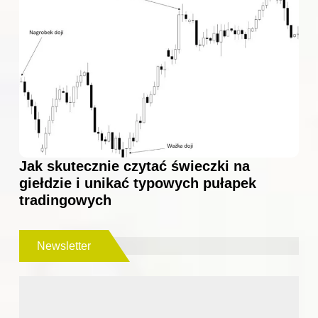
Jak skutecznie czytać świeczki na
giełdzie i unikać typowych pułapek
tradingowych
Newsletter