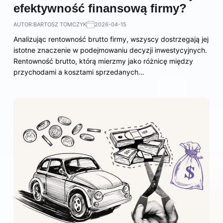
efektywność finansową firmy?
AUTOR:
BARTOSZ TOMCZYK
2026-04-15
Analizując rentowność brutto firmy, wszyscy dostrzegają jej
istotne znaczenie w podejmowaniu decyzji inwestycyjnych.
Rentowność brutto, którą mierzmy jako różnicę między
przychodami a kosztami sprzedanych…