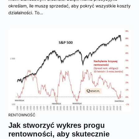
określam, ile muszę sprzedać, aby pokryć wszystkie koszty
działalności. To…
RENTOWNOŚĆ
Jak stworzyć wykres progu
rentowności, aby skutecznie