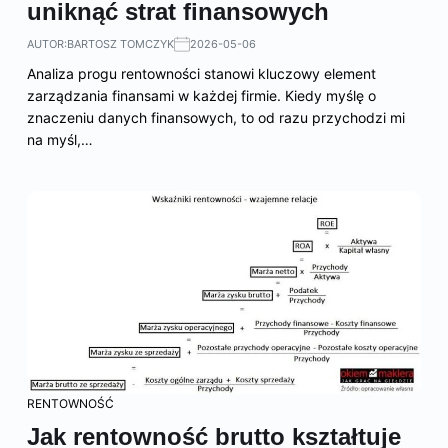
uniknąć strat finansowych
AUTOR:
BARTOSZ TOMCZYK
2026-05-06
Analiza progu rentowności stanowi kluczowy element
zarządzania finansami w każdej firmie. Kiedy myślę o
znaczeniu danych finansowych, to od razu przychodzi mi
na myśl,…
RENTOWNOŚĆ
Jak rentowność brutto kształtuje