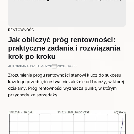
RENTOWNOŚĆ
Jak obliczyć próg rentowności:
praktyczne zadania i rozwiązania
krok po kroku
AUTOR:
BARTOSZ TOMCZYK
2026-04-06
Zrozumienie progu rentowności stanowi klucz do sukcesu
każdego przedsiębiorstwa, niezależnie od branży, w której
działamy. Próg rentowności wyznacza punkt, w którym
przychody ze sprzedaży…