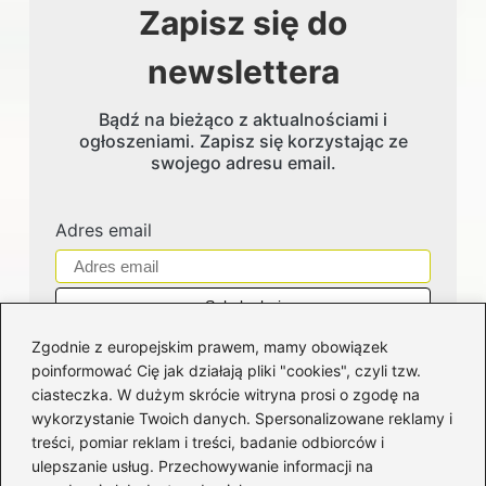
Zapisz się do
newslettera
Bądź na bieżąco z aktualnościami i
ogłoszeniami. Zapisz się korzystając ze
swojego adresu email.
Adres email
Zgodnie z europejskim prawem, mamy obowiązek
poinformować Cię jak działają pliki "cookies", czyli tzw.
ciasteczka. W dużym skrócie witryna prosi o zgodę na
wykorzystanie Twoich danych. Spersonalizowane reklamy i
Kategorie
treści, pomiar reklam i treści, badanie odbiorców i
ulepszanie usług. Przechowywanie informacji na