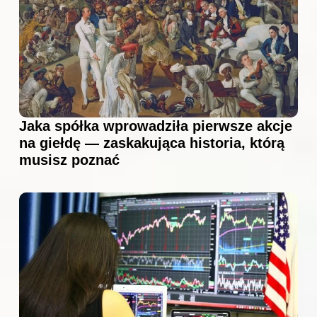
Jaka spółka wprowadziła pierwsze akcje
na giełdę — zaskakująca historia, którą
musisz poznać