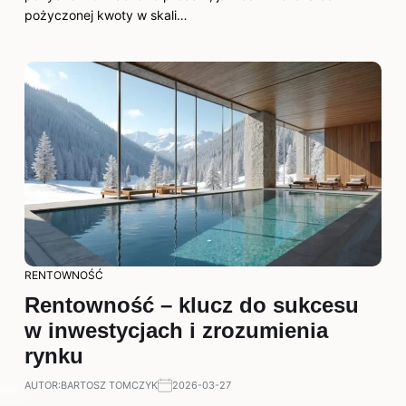
pożyczonej kwoty w skali…
RENTOWNOŚĆ
Rentowność – klucz do sukcesu
w inwestycjach i zrozumienia
rynku
AUTOR:
BARTOSZ TOMCZYK
2026-03-27