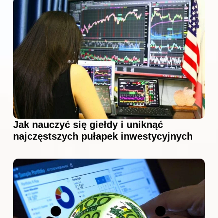
Jak nauczyć się giełdy i uniknąć
najczęstszych pułapek inwestycyjnych