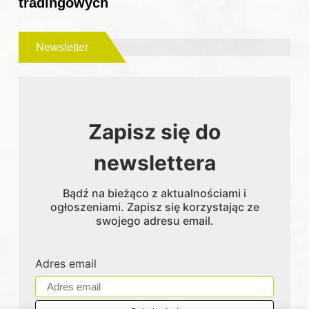
tradingowych
Newsletter
Zapisz się do
newslettera
Bądź na bieżąco z aktualnościami i
ogłoszeniami. Zapisz się korzystając ze
swojego adresu email.
Adres email