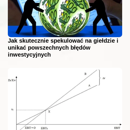
Jak skutecznie spekulować na giełdzie i
unikać powszechnych błędów
inwestycyjnych