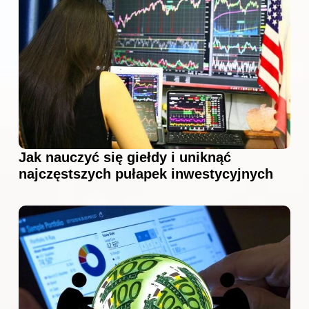
Jak nauczyć się giełdy i uniknąć
najczęstszych pułapek inwestycyjnych