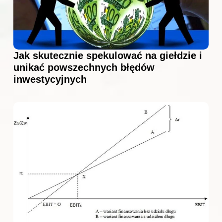
Jak skutecznie spekulować na giełdzie i
unikać powszechnych błędów
inwestycyjnych