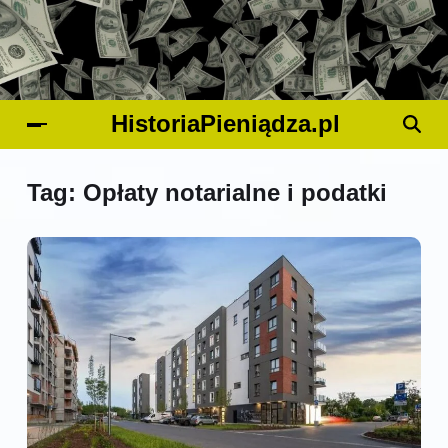
HistoriaPieniądza.pl
Tag:
Opłaty notarialne i podatki