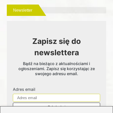
Newsletter
Zapisz się do
newslettera
Bądź na bieżąco z aktualnościami i
ogłoszeniami. Zapisz się korzystając ze
swojego adresu email.
Adres email